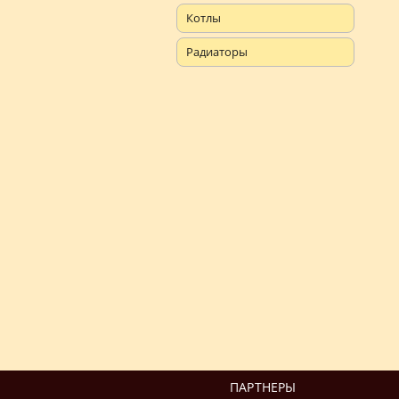
Котлы
Радиаторы
ПАРТНЕРЫ