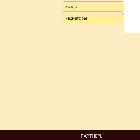
Котлы
Радиаторы
ПАРТНЕРЫ