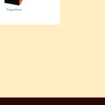
Подробнее