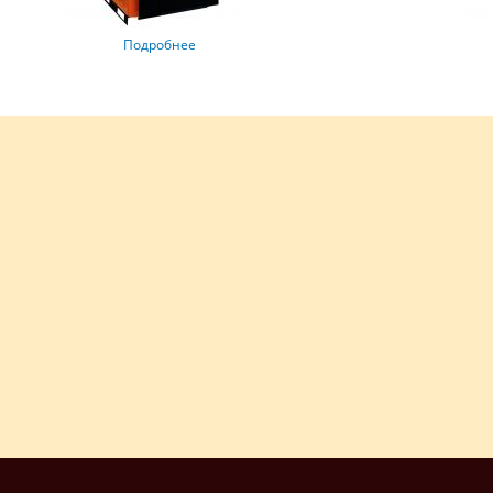
Подробнее