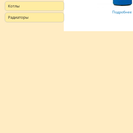
Котлы
Подробнее
Радиаторы