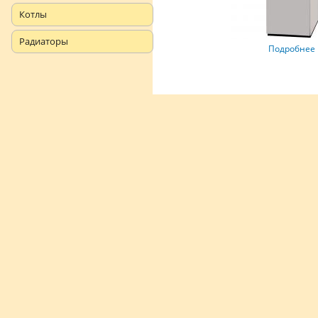
Котлы
Радиаторы
Подробнее