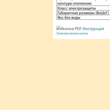
Инструкция
Электрические котлы