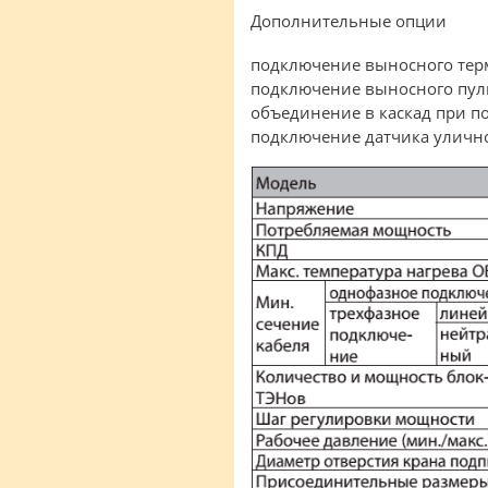
Дополнительные опции
подключение выносного тер
подключение выносного пул
объединение в каскад при п
подключение датчика уличн